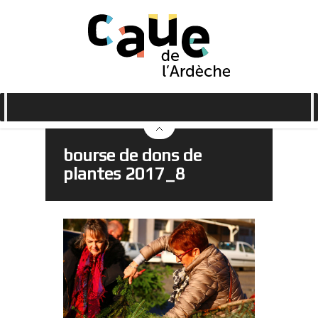
bourse de dons de
plantes 2017_8