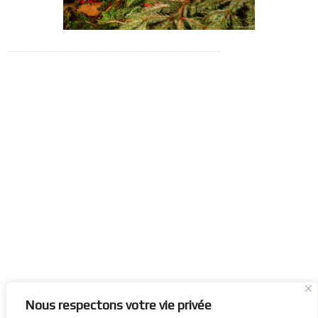
Nous respectons votre vie privée