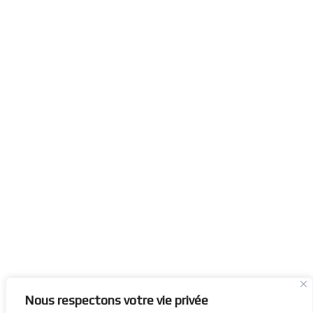
Nous respectons votre vie privée