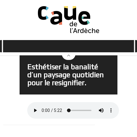
Esthétiser la banalité
d’un paysage quotidien
pour le resignifier.