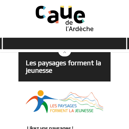
Les paysages forment la
jeunesse
Likez vos paysages !