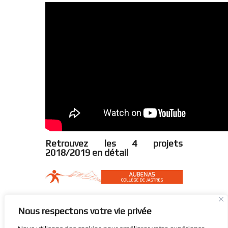
Retrouvez les 4 projets
2018/2019 en détail
Nous respectons votre vie privée