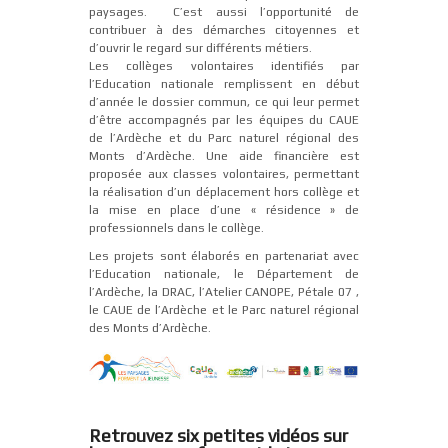
paysages. C’est aussi l’opportunité de
contribuer à des démarches citoyennes et
d’ouvrir le regard sur différents métiers.
Les collèges volontaires identifiés par
l’Education nationale remplissent en début
d’année le dossier commun, ce qui leur permet
d’être accompagnés par les équipes du CAUE
de l’Ardèche et du Parc naturel régional des
Monts d’Ardèche. Une aide financière est
proposée aux classes volontaires, permettant
la réalisation d’un déplacement hors collège et
la mise en place d’une « résidence » de
professionnels dans le collège.
Les projets sont élaborés en partenariat avec
l’Education nationale, le Département de
l’Ardèche, la DRAC, l’Atelier CANOPE, Pétale 07 ,
le CAUE de l’Ardèche et le Parc naturel régional
des Monts d’Ardèche.
Retrouvez six petites vidéos sur