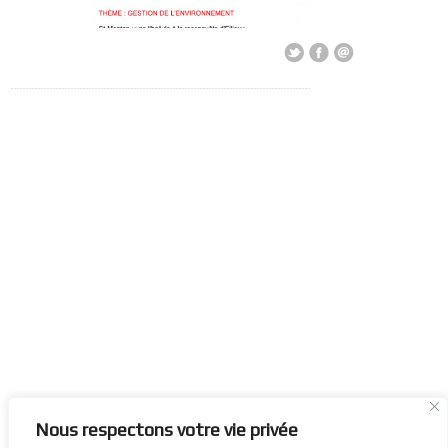
Nous respectons votre vie privée