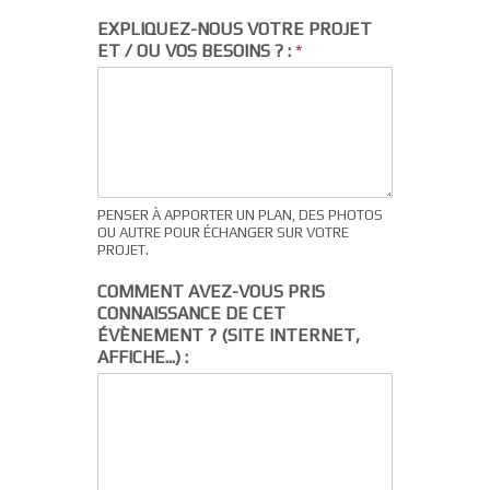
EXPLIQUEZ-NOUS VOTRE PROJET
ET / OU VOS BESOINS ? :
*
PENSER À APPORTER UN PLAN, DES PHOTOS
OU AUTRE POUR ÉCHANGER SUR VOTRE
PROJET.
COMMENT AVEZ-VOUS PRIS
CONNAISSANCE DE CET
ÉVÈNEMENT ? (SITE INTERNET,
AFFICHE...) :