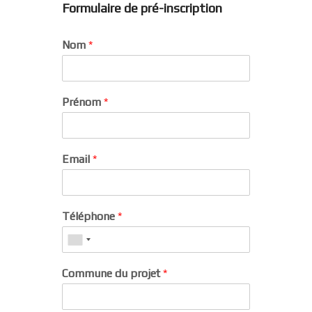
Formulaire de pré-inscription
Nom
*
Prénom
*
Email
*
Téléphone
*
Commune du projet
*