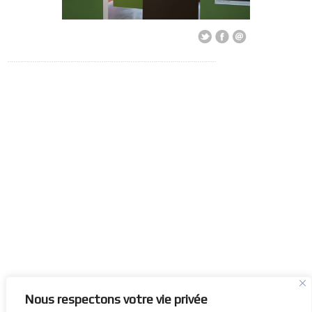
Nous respectons votre vie privée