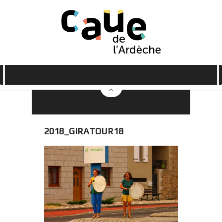
2018_GIRATOUR18