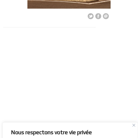
Nous respectons votre vie privée