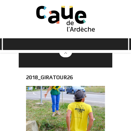
2018_GIRATOUR26