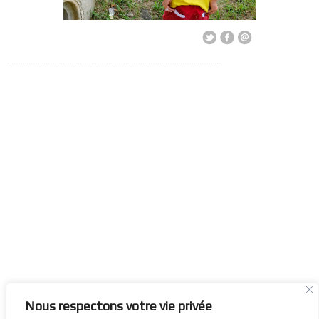
Nous respectons votre vie privée