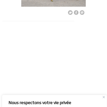
Nous respectons votre vie privée