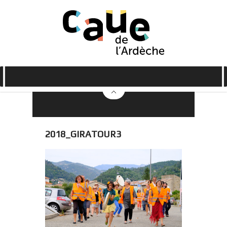
2018_GIRATOUR3