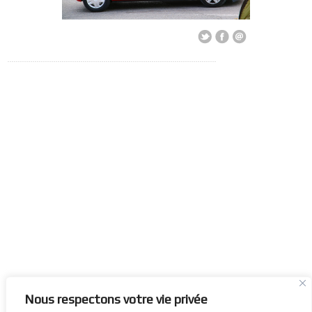
Nous respectons votre vie privée