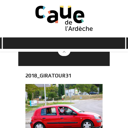
2018_GIRATOUR31