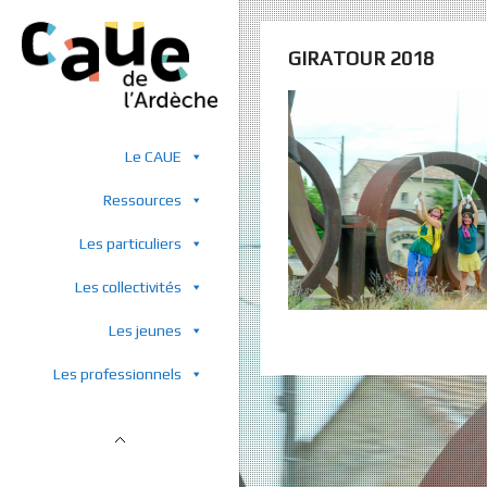
GIRATOUR 2018
Le CAUE
Ressources
Les particuliers
Les collectivités
Les jeunes
Les professionnels