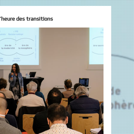
 l’heure des transitions