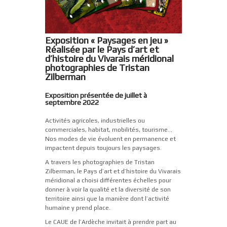
Exposition « Paysages en jeu »
Réalisée par le Pays d’art et
d’histoire du Vivarais méridional
photographies de Tristan
Zilberman
Exposition présentée de juillet à
septembre 2022
Activités agricoles, industrielles ou
commerciales, habitat, mobilités, tourisme…
Nos modes de vie évoluent en permanence et
impactent depuis toujours les paysages.
A travers les photographies de Tristan
Zilberman, le Pays d’art et d’histoire du Vivarais
méridional a choisi différentes échelles pour
donner à voir la qualité et la diversité de son
territoire ainsi que la manière dont l’activité
humaine y prend place.
Le CAUE de l’Ardèche invitait à prendre part au