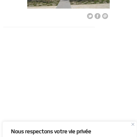
Nous respectons votre vie privée