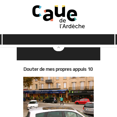
Douter de mes propres appuis 10