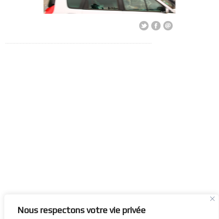
Nous respectons votre vie privée