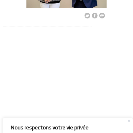
Nous respectons votre vie privée