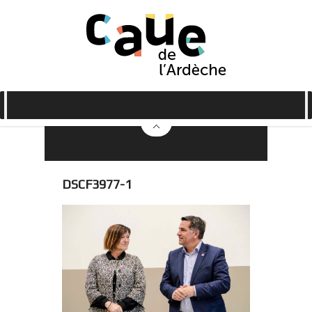
DSCF3977-1