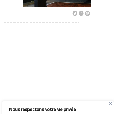
Nous respectons votre vie privée