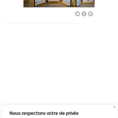
Nous respectons votre vie privée