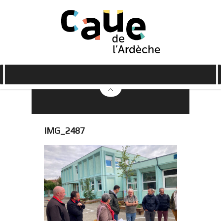
IMG_2487