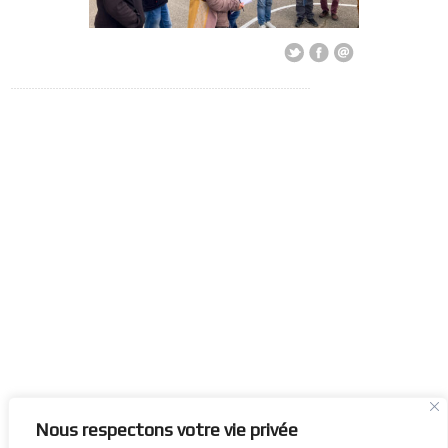
Nous respectons votre vie privée