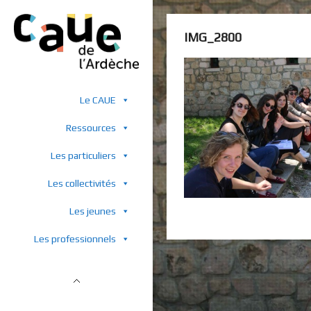
IMG_2800
Le CAUE
Ressources
Les particuliers
Les collectivités
Les jeunes
Les professionnels