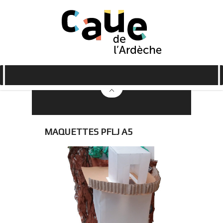
MAQUETTES PFLJ A5