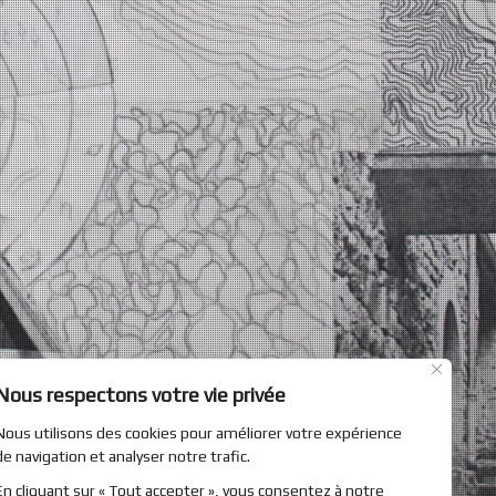
Nous respectons votre vie privée
Nous utilisons des cookies pour améliorer votre expérience
de navigation et analyser notre trafic.
En cliquant sur « Tout accepter », vous consentez à notre