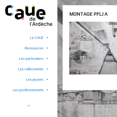
MONTAGE PFLJ A
Le CAUE
Ressources
Les particuliers
Les collectivités
Les jeunes
Les professionnels